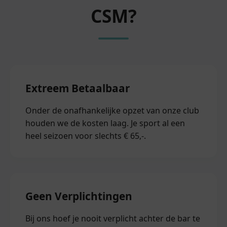
CSM?
Extreem Betaalbaar
Onder de onafhankelijke opzet van onze club
houden we de kosten laag. Je sport al een
heel seizoen voor slechts € 65,-.
Geen Verplichtingen
Bij ons hoef je nooit verplicht achter de bar te