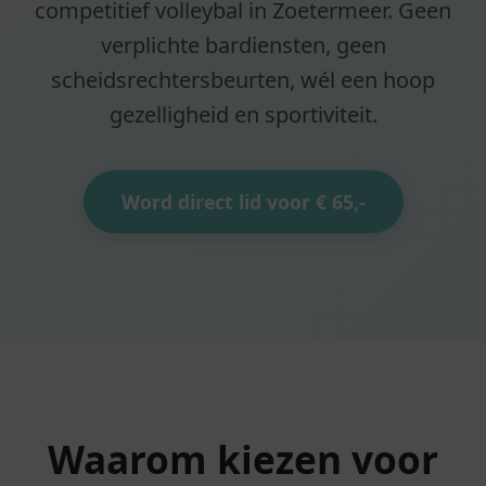
competitief volleybal in Zoetermeer. Geen
verplichte bardiensten, geen
scheidsrechtersbeurten, wél een hoop
gezelligheid en sportiviteit.
Word direct lid voor € 65,-
Waarom kiezen voor