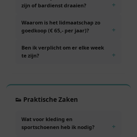
zijn of bardienst draaien?
Waarom is het lidmaatschap zo
goedkoop (€ 65,- per jaar)?
Ben ik verplicht om er elke week
te zijn?
👟 Praktische Zaken
Wat voor kleding en
sportschoenen heb ik nodig?