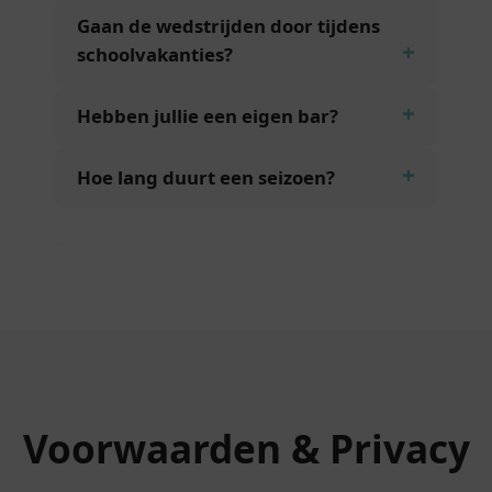
Gaan de wedstrijden door tijdens
schoolvakanties?
Hebben jullie een eigen bar?
Hoe lang duurt een seizoen?
Voorwaarden & Privacy