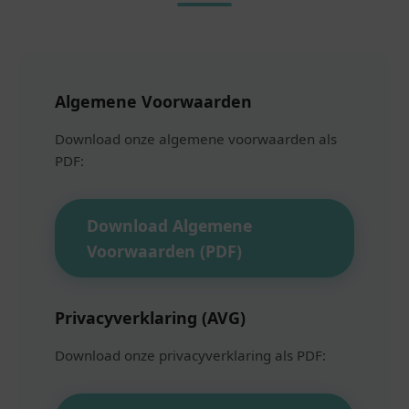
Algemene Voorwaarden
Download onze algemene voorwaarden als
PDF:
Download Algemene
Voorwaarden (PDF)
Privacyverklaring (AVG)
Download onze privacyverklaring als PDF: