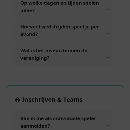
Op welke dagen en tijden spelen
jullie?
Hoeveel wedstrijden speel je per
avond?
Wat is het niveau binnen de
vereniging?
� Inschrijven & Teams
Kan ik me als individuele speler
aanmelden?