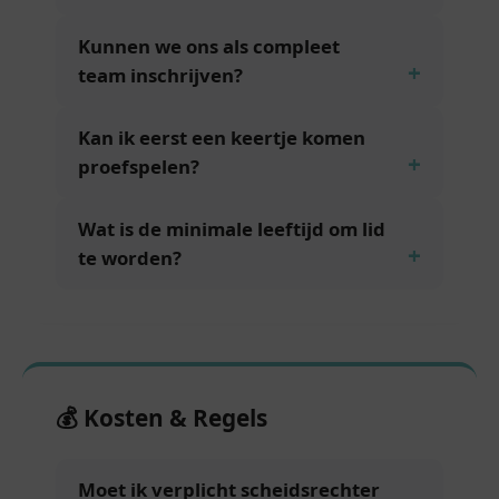
Kunnen we ons als compleet
team inschrijven?
Kan ik eerst een keertje komen
proefspelen?
Wat is de minimale leeftijd om lid
te worden?
💰 Kosten & Regels
Moet ik verplicht scheidsrechter