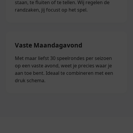
staan, te fluiten of te tellen. Wij regelen de
randzaken, jij focust op het spel.
Vaste Maandagavond
Met maar liefst 30 speelrondes per seizoen
op een vaste avond, weet je precies waar je
aan toe bent. Ideaal te combineren met een
druk schema.