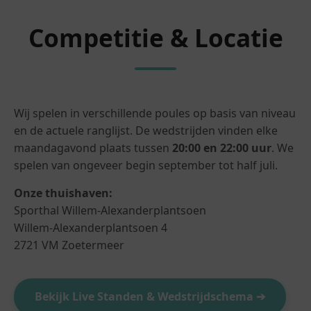
Competitie & Locatie
Wij spelen in verschillende poules op basis van niveau
en de actuele ranglijst. De wedstrijden vinden elke
maandagavond plaats tussen
20:00 en 22:00 uur
. We
spelen van ongeveer begin september tot half juli.
Onze thuishaven:
Sporthal Willem-Alexanderplantsoen
Willem-Alexanderplantsoen 4
2721 VM Zoetermeer
Bekijk Live Standen & Wedstrijdschema ➔